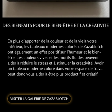
DES BIENFAITS POUR LE BIEN-ÊTRE ET LA CRÉATIVITÉ
En plus d’apporter de la couleur et de la vie à votre
intérieur, les tableaux modernes colorés de Zazablotch
ont également un effet positif sur l’humeur et le bien-
être. Les couleurs vives et les motifs fluides peuvent
aider à réduire le stress et à stimuler la créativité. Avoir
un tableau moderne coloré dans votre espace de travail
peut donc vous aider à être plus productif et créatif.
VISITER LA GALERIE DE ZAZABLOTCH