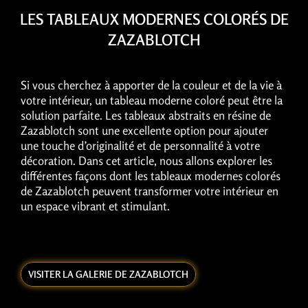
LES TABLEAUX MODERNES COLORÉS DE
ZAZABLOTCH
Si vous cherchez à apporter de la couleur et de la vie à
votre intérieur, un tableau moderne coloré peut être la
solution parfaite. Les tableaux abstraits en résine de
Zazablotch sont une excellente option pour ajouter
une touche d’originalité et de personnalité à votre
décoration. Dans cet article, nous allons explorer les
différentes façons dont les tableaux modernes colorés
de Zazablotch peuvent transformer votre intérieur en
un espace vibrant et stimulant.
VISITER LA GALERIE DE ZAZABLOTCH