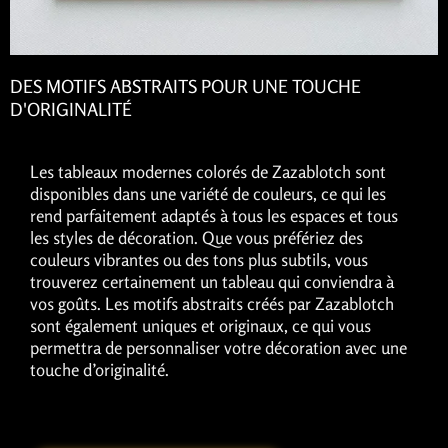
DES MOTIFS ABSTRAITS POUR UNE TOUCHE
D'ORIGINALITÉ
Les tableaux modernes colorés de Zazablotch sont
disponibles dans une variété de couleurs, ce qui les
rend parfaitement adaptés à tous les espaces et tous
les styles de décoration. Que vous préfériez des
couleurs vibrantes ou des tons plus subtils, vous
trouverez certainement un tableau qui conviendra à
vos goûts. Les motifs abstraits créés par Zazablotch
sont également uniques et originaux, ce qui vous
permettra de personnaliser votre décoration avec une
touche d’originalité.