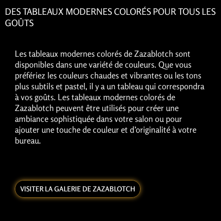
DES TABLEAUX MODERNES COLORÉS POUR TOUS LES
GOÛTS
Les tableaux modernes colorés de Zazablotch sont
disponibles dans une variété de couleurs. Que vous
préfériez les couleurs chaudes et vibrantes ou les tons
plus subtils et pastel, il y a un tableau qui correspondra
à vos goûts. Les tableaux modernes colorés de
Zazablotch peuvent être utilisés pour créer une
ambiance sophistiquée dans votre salon ou pour
ajouter une touche de couleur et d’originalité à votre
bureau.
VISITER LA GALERIE DE ZAZABLOTCH