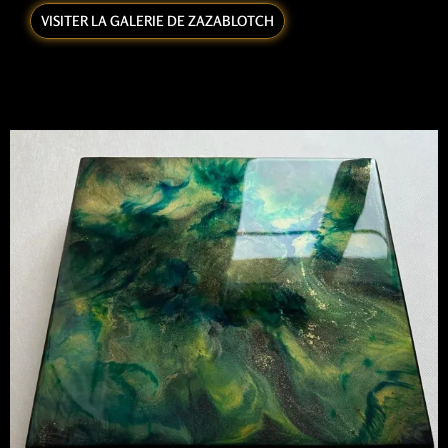
VISITER LA GALERIE DE ZAZABLOTCH