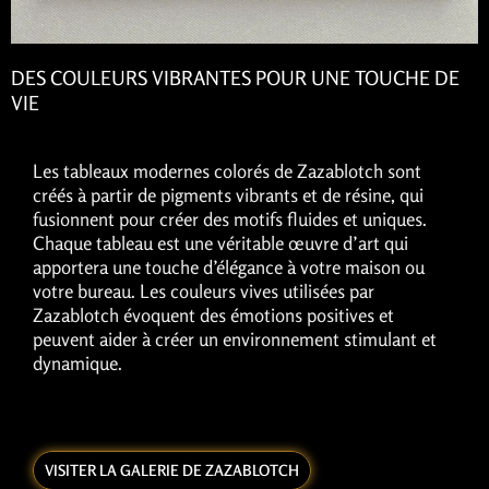
DES COULEURS VIBRANTES POUR UNE TOUCHE DE
VIE
Les tableaux modernes colorés de Zazablotch sont
créés à partir de pigments vibrants et de résine, qui
fusionnent pour créer des motifs fluides et uniques.
Chaque tableau est une véritable œuvre d’art qui
apportera une touche d’élégance à votre maison ou
votre bureau. Les couleurs vives utilisées par
Zazablotch évoquent des émotions positives et
peuvent aider à créer un environnement stimulant et
dynamique.
VISITER LA GALERIE DE ZAZABLOTCH