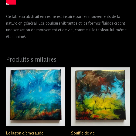
Ce tableau abstrait en résine est inspiré par les mouvements de la
nature en général. Les couleurs vibrantes et les formes fluides créent
une sensation de mouvement et de vie, comme si le tableau lui-même
était animé.
Produits similaires
Le lagon d’émeraude
Souffle de vie