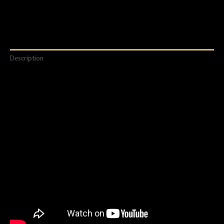
Description